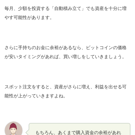
毎月、少額を投資する「自動積み立て」でも資産を十分に増
やす可能性があります。
さらに手持ちのお金に余裕があるなら、ビットコインの価格
が安いタイミングがあれば、買い増しをしていきましょう。
スポット注文をすると、資産がさらに増え、利益を出せる可
能性が上がっていきますよね。
もちろん、あくまで購入資金の余裕があれ