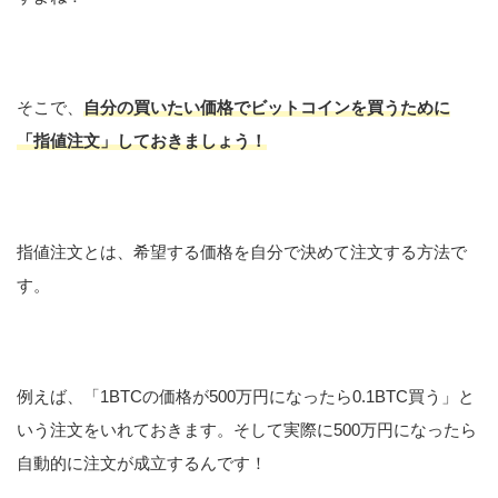
そこで、
自分の買いたい価格でビットコインを買うために
「指値注文」しておきましょう！
指値注文とは、希望する価格を自分で決めて注文する方法で
す。
例えば、「1BTCの価格が500万円になったら0.1BTC買う」と
いう注文をいれておきます。そして実際に500万円になったら
自動的に注文が成立するんです！