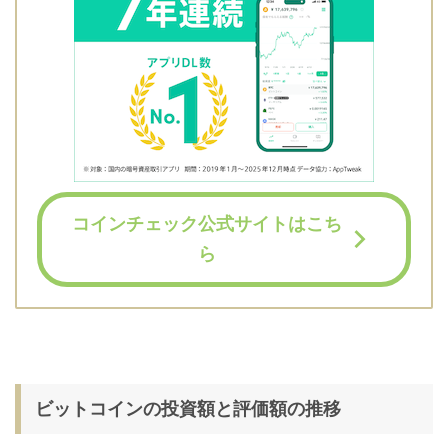
コインチェック公式サイトはこち
ら
ビットコインの投資額と評価額の推移