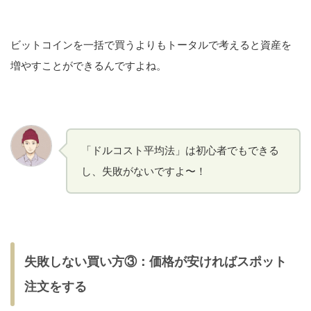
ビットコインを一括で買うよりもトータルで考えると資産を
増やすことができるんですよね。
「ドルコスト平均法」は初心者でもできる
し、失敗がないですよ〜！
失敗しない買い方③：価格が安ければスポット
注文をする