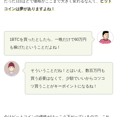
たった1日ほどで価格がここまで大きく変わるなんて、
ビット
コインは夢がありますよね！
1BTCを買ったとしたら、一晩だけで60万円
も稼げたということだよね！
そういうことだね！とはいえ、数百万円も
買う必要はなくて、少額でいいからコツコ
ツ買うことがキーポイントになるね！
今はビットコインの価格がけっこう下がっているので、これ