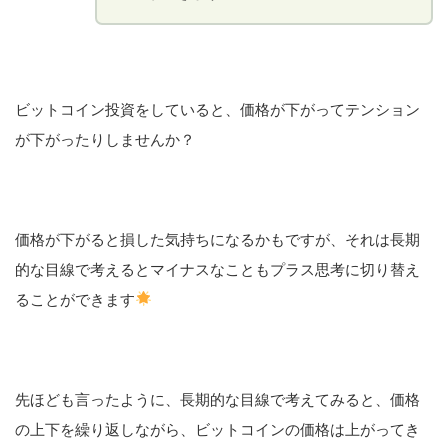
ビットコイン投資をしていると、価格が下がってテンション
が下がったりしませんか？
価格が下がると損した気持ちになるかもですが、それは長期
的な目線で考えるとマイナスなこともプラス思考に切り替え
ることができます
先ほども言ったように、長期的な目線で考えてみると、価格
の上下を繰り返しながら、ビットコインの価格は上がってき