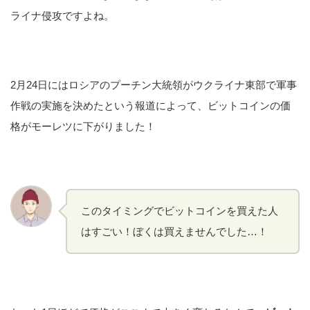
ライナ侵攻ですよね。
2月24日にはロシアのプーチン大統領がウクライナ東部で軍事
作戦の実施を決めたという報道によって、ビットコインの価
格がモーレツに下がりました！
このタイミングでビットコインを買えた人
はすごい！ぼくは買えませんでした…！