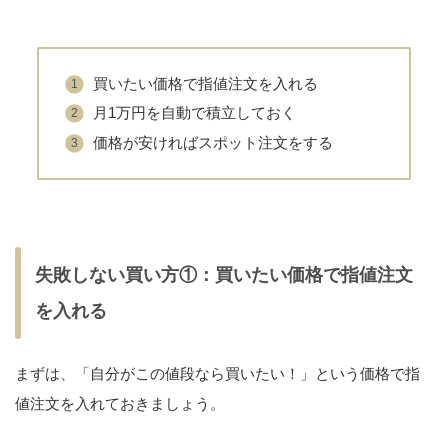
買いたい価格で指値注文を入れる
月1万円を自動で積立しておく
価格が安ければスポット注文をする
失敗しない買い方①：買いたい価格で指値注文
を入れる
まずは、「自分がこの値段なら買いたい！」という価格で指
値注文を入れておきましょう。