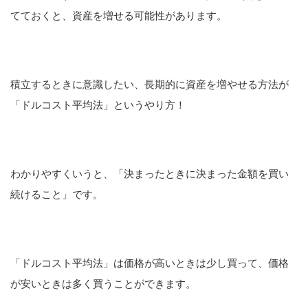
てておくと、資産を増せる可能性があります。
積立するときに意識したい、長期的に資産を増やせる方法が
「ドルコスト平均法」というやり方！
わかりやすくいうと、「決まったときに決まった金額を買い
続けること」です。
「ドルコスト平均法」は価格が高いときは少し買って、価格
が安いときは多く買うことができます。