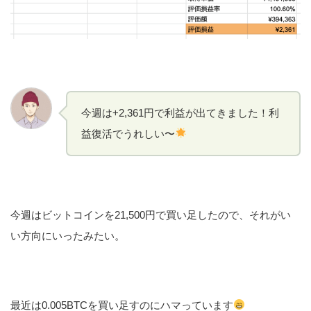
今週は+2,361円で利益が出てきました！利
益復活でうれしい〜
今週はビットコインを21,500円で買い足したので、それがい
い方向にいったみたい。
最近は0.005BTCを買い足すのにハマっています