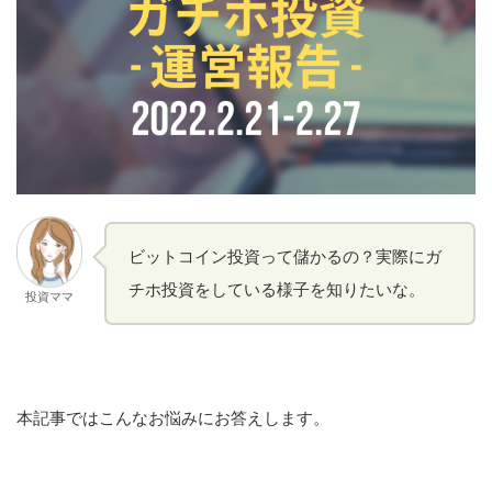
ビットコイン投資って儲かるの？実際にガ
チホ投資をしている様子を知りたいな。
投資ママ
本記事ではこんなお悩みにお答えします。