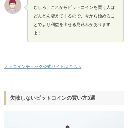
むしろ、これからビットコインを買う人は
どんどん増えてくるので、今から始めるこ
とでより利益を出せる見込みがあります
よ！
＞＞コインチェック公式サイトはこちら
失敗しないビットコインの買い方3選