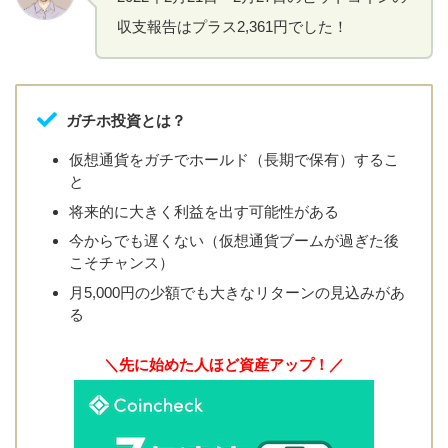
収支報告はプラス2,361円でした！
ガチホ投資とは？
仮想通貨をガチでホールド（長期で保有）するこ
と
将来的に大きく利益を出す可能性がある
今からでも遅くない（仮想通貨ブームが過ぎた後
こそチャンス）
月5,000円の少額でも大きなリターンの見込みがあ
る
＼先に始めた人ほど資産アップ！／