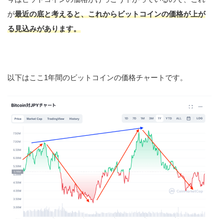
が
最近の底と考えると、これからビットコインの価格が上が
る見込みがあります。
以下はここ1年間のビットコインの価格チャートです。