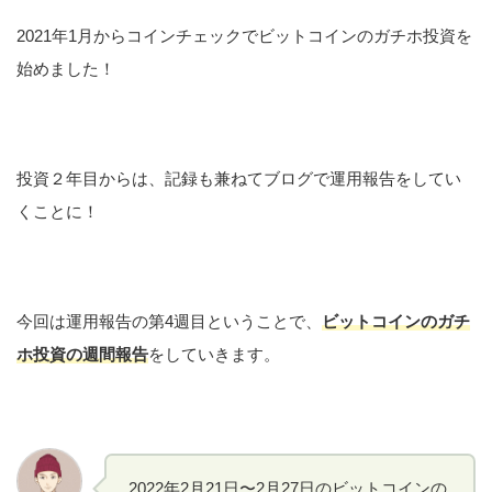
2021年1月からコインチェックでビットコインのガチホ投資を
始めました！
投資２年目からは、記録も兼ねてブログで運用報告をしてい
くことに！
今回は運用報告の第4週目ということで、
ビットコインのガチ
ホ投資の週間報告
をしていきます。
2022年2月21日〜2月27日のビットコインの