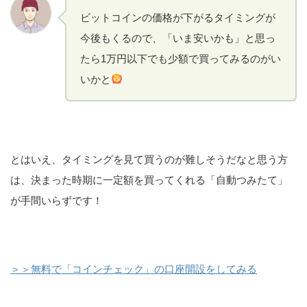
ビットコインの価格が下がるタイミングが
今後もくるので、「いま安いかも」と思っ
たら1万円以下でも少額で買ってみるのがい
いかと
とはいえ、タイミングを見て買うのが難しそうだなと思う方
は、決まった時期に一定額を買ってくれる「自動つみたて」
が手間いらずです！
＞＞無料で「コインチェック」の口座開設をしてみる