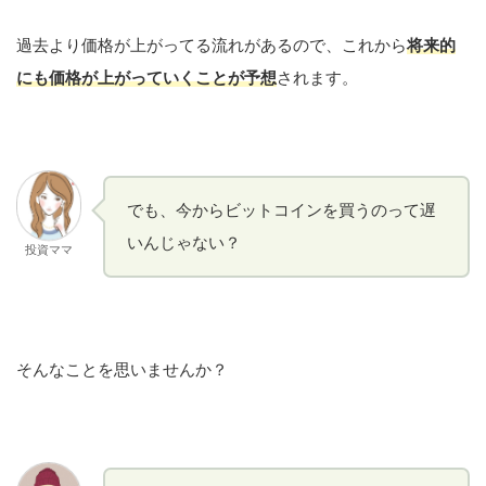
過去より価格が上がってる流れがあるので、これから
将来的
にも価格が上がっていくことが予想
されます。
でも、今からビットコインを買うのって遅
いんじゃない？
投資ママ
そんなことを思いませんか？