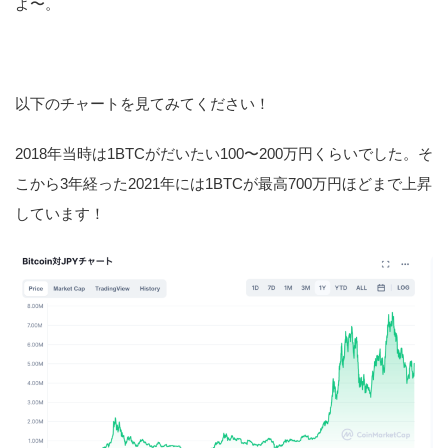
よ〜。
以下のチャートを見てみてください！
2018年当時は1BTCがだいたい100〜200万円くらいでした。そ
こから3年経った2021年には1BTCが最高700万円ほどまで上昇
しています！