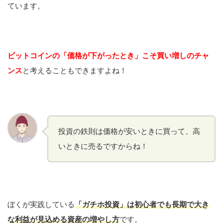
ています。
ビットコインの「価格が下がったとき」こそ買い増しのチャ
ンス
と考えることもできますよね！
投資の鉄則は価格が安いときに買って、高
いときに売るですからね！
ぼくが実践している
「ガチホ投資」は初心者でも長期で大き
な利益が見込める資産の増やし方
です。