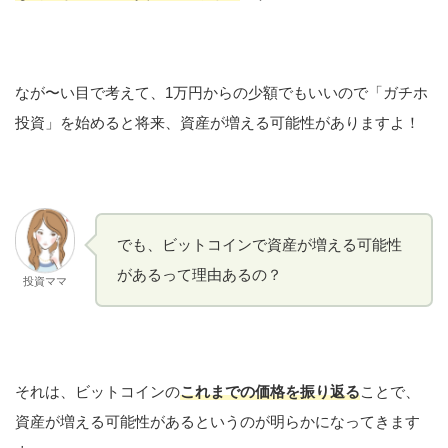
なが〜い目で考えて、1万円からの少額でもいいので「ガチホ
投資」を始めると将来、資産が増える可能性がありますよ！
でも、ビットコインで資産が増える可能性
があるって理由あるの？
投資ママ
それは、ビットコインの
これまでの価格を振り返る
ことで、
資産が増える可能性があるというのが明らかになってきます