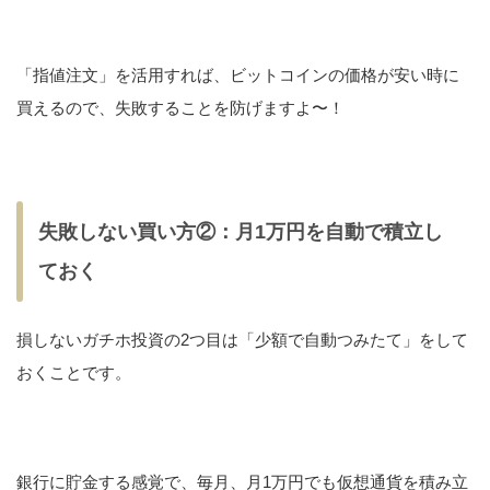
「指値注文」を活用すれば、ビットコインの価格が安い時に
買えるので、失敗することを防げますよ〜！
失敗しない買い方②：月1万円を自動で積立し
ておく
損しないガチホ投資の2つ目は「少額で自動つみたて」をして
おくことです。
銀行に貯金する感覚で、毎月、月1万円でも仮想通貨を積み立