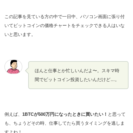
この記事を見ている方の中で一日中、パソコン画面に張り付
いてビットコインの価格チャートをチェックできる人はいな
いと思います。
ほんと仕事とか忙しいんだよ〜。スキマ時
間でビットコイン投資したいんだけど…。
例えば、
1BTCが500万円になったときに買いたい！
と思って
も、ちょうどその時、仕事してたら買うタイミングを逃しま
すよね！