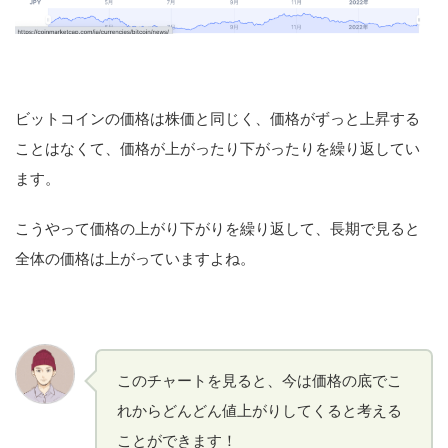
ビットコインの価格は株価と同じく、価格がずっと上昇する
ことはなくて、価格が上がったり下がったりを繰り返してい
ます。
こうやって価格の上がり下がりを繰り返して、長期で見ると
全体の価格は上がっていますよね。
このチャートを見ると、今は価格の底でこ
れからどんどん値上がりしてくると考える
ことができます！