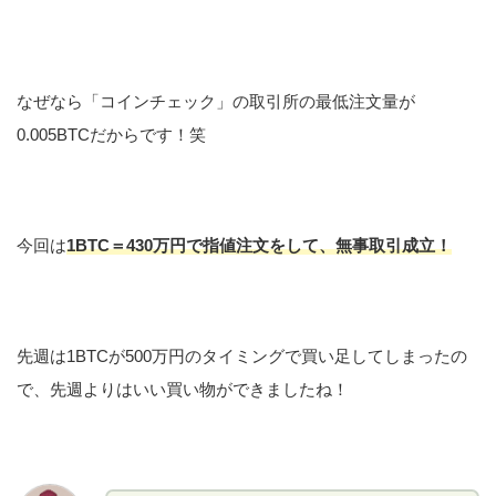
なぜなら「コインチェック」の取引所の最低注文量が
0.005BTCだからです！笑
今回は
1BTC＝430万円で指値注文をして、無事取引成立！
先週は1BTCが500万円のタイミングで買い足してしまったの
で、先週よりはいい買い物ができましたね！