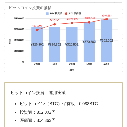
ビットコイン投資 運用実績
ビットコイン（BTC）保有数：0.088BTC
投資額：392,002円
評価額：394,363円