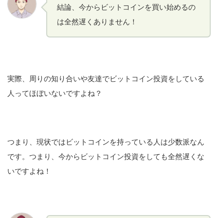
結論、今からビットコインを買い始めるの
は全然遅くありません！
実際、周りの知り合いや友達でビットコイン投資をしている
人ってほぼいないですよね？
つまり、現状ではビットコインを持っている人は少数派なん
です。つまり、今からビットコイン投資をしても全然遅くな
いですよね！