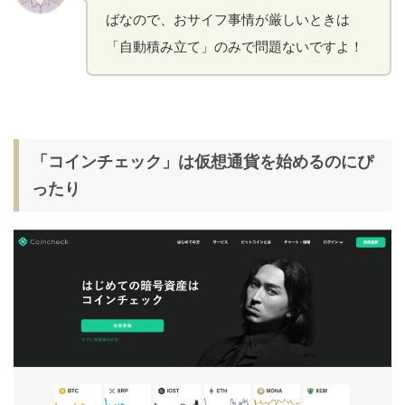
ばなので、おサイフ事情が厳しいときは
「自動積み立て」のみで問題ないですよ！
「コインチェック」は仮想通貨を始めるのにぴ
ったり