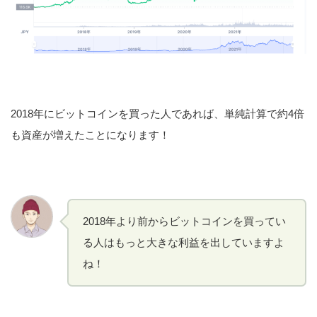
2018年にビットコインを買った人であれば、単純計算で約4倍
も資産が増えたことになります！
2018年より前からビットコインを買ってい
る人はもっと大きな利益を出していますよ
ね！