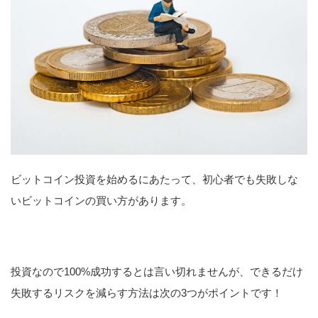
ビットコイン投資を始めるにあたって、初心者でも失敗しな
いビットコインの買い方があります。
投資なので100%成功するとは言い切れませんが、できるだけ
失敗するリスクを減らす方法は次の3つがポイントです！