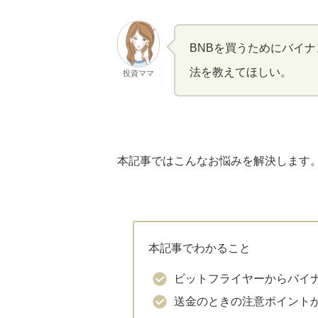
BNBを買うためにバイ
法を教えてほしい。
投資ママ
本記事ではこんなお悩みを解決します
本記事でわかること
ビットフライヤーからバイ
送金のときの注意ポイント