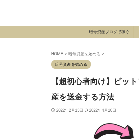
暗号資産ブログで稼ぐ
HOME
>
暗号資産を始める
>
暗号資産を始める
【超初心者向け】ビット
産を送金する方法
2022年2月13日
2022年4月10日