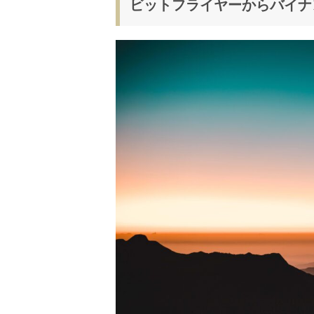
ビットフライヤーからバイナ