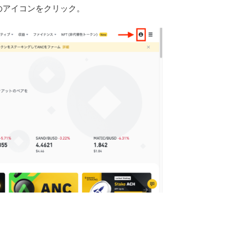
のアイコンをクリック。