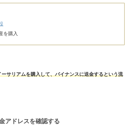
設
産を購入
イーサリアムを購入して、バイナンスに送金するという流
金アドレスを確認する