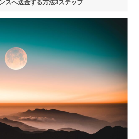
ンスへ送金する方法3ステップ