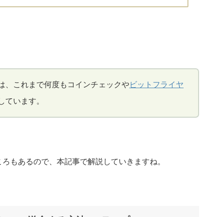
は、これまで何度もコインチェックや
ビットフライヤ
しています。
ころもあるので、本記事で解説していきますね。