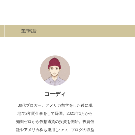
運用報告
コーディ
30代ブロガー。アメリカ留学をした後に現
地で2年間仕事をして帰国。2021年1月から
知識ゼロから仮想通貨の投資を開始。投資信
託やアメリカ株も運用しつつ、ブログの収益