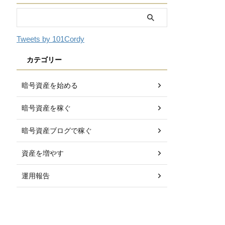
Tweets by 101Cordy
カテゴリー
暗号資産を始める
暗号資産を稼ぐ
暗号資産ブログで稼ぐ
資産を増やす
運用報告